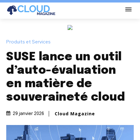
Produits et Services
SUSE lance un outil
d’auto-évaluation
en matière de
souveraineté cloud
Cloud Magazine
29 janvier 2026