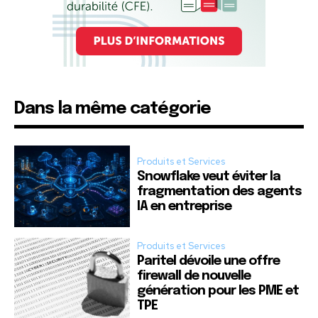
Dans la même catégorie
Produits et Services
Snowflake veut éviter la
fragmentation des agents
IA en entreprise
Produits et Services
Paritel dévoile une offre
firewall de nouvelle
génération pour les PME et
TPE