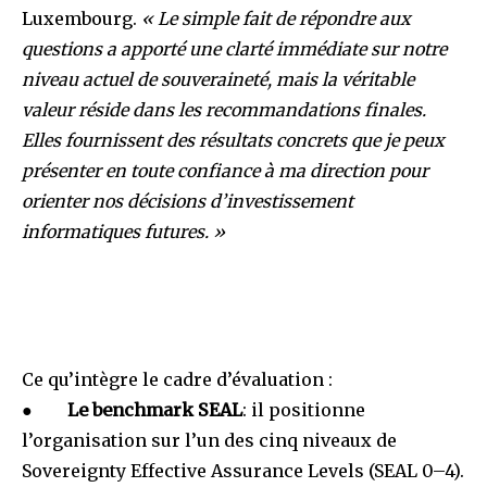
Luxembourg.
« Le simple fait de répondre aux
questions a apporté une clarté immédiate sur notre
niveau actuel de souveraineté, mais la véritable
valeur réside dans les recommandations finales.
Elles fournissent des résultats concrets que je peux
présenter en toute confiance à ma direction pour
orienter nos décisions d’investissement
informatiques futures. »
Ce qu’intègre le cadre d’évaluation :
●
Le benchmark SEAL
: il positionne
l’organisation sur l’un des cinq niveaux de
Sovereignty Effective Assurance Levels (SEAL 0–4).