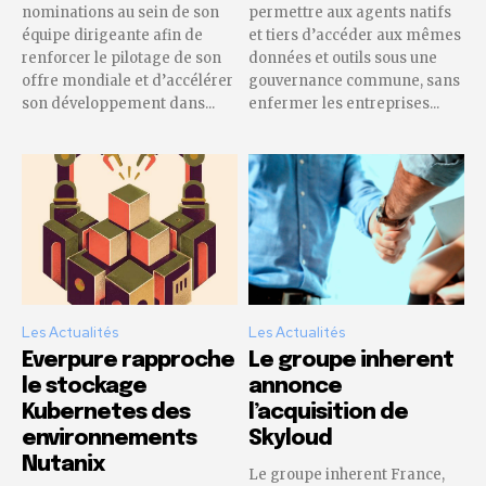
nominations au sein de son
permettre aux agents natifs
équipe dirigeante afin de
et tiers d’accéder aux mêmes
renforcer le pilotage de son
données et outils sous une
offre mondiale et d’accélérer
gouvernance commune, sans
son développement dans...
enfermer les entreprises...
Les Actualités
Les Actualités
Everpure rapproche
Le groupe inherent
le stockage
annonce
Kubernetes des
l’acquisition de
environnements
Skyloud
Nutanix
Le groupe inherent France,