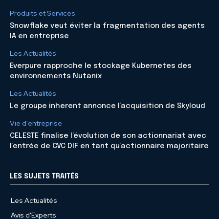
Produits et Services
Snowflake veut éviter la fragmentation des agents
IA en entreprise
Les Actualités
Everpure rapproche le stockage Kubernetes des
environnements Nutanix
Les Actualités
Le groupe inherent annonce l’acquisition de Skyloud
Vie d'entreprise
CELESTE finalise l’évolution de son actionnariat avec
l’entrée de CVC DIF en tant qu’actionnaire majoritaire
LES SUJETS TRAITÉS
Les Actualités
Avis d'Experts