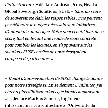
l’infrastructure. »
déclare Andreas Prins, Head of
Global Sovereign Solutions, SUSE.
« Sans un score
de souveraineté clair, les responsables IT ne peuvent
pas défendre le budget nécessaire aux initiatives
d’autonomie numérique. Notre nouvel outil fournit ce
score, tout en livrant une feuille de route concrète
pour combler les lacunes, en s’appuyant sur les
solutions SUSE et celles de notre écosystème
européen de partenaires.
»
« L’outil d’auto-évaluation de SUSE change la donne
pour notre stratégie IT. En seulement 15 minutes, j’ai
obtenu plus d’informations que jamais auparavant
»,
a déclaré Markus Scherer, Ingénieur
infrastructure et architecture à l’Université du