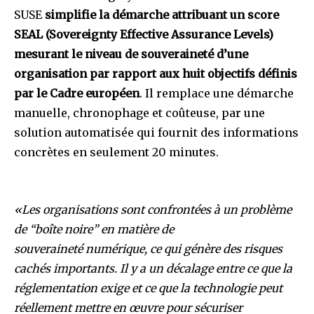
SUSE
simplifie la démarche attribuant un score
SEAL (Sovereignty Effective Assurance Levels)
mesurant le niveau de souveraineté d’une
organisation par rapport aux huit objectifs définis
par le Cadre européen
. Il remplace une démarche
manuelle, chronophage et coûteuse, par une
solution automatisée qui fournit des informations
concrètes en seulement 20 minutes.
«
Les organisations sont confrontées à un problème
de “boîte noire” en matière de
souveraineté numérique, ce qui génère des risques
cachés importants. Il y a un décalage entre ce que la
réglementation exige et ce que la technologie peut
réellement mettre en œuvre pour sécuriser