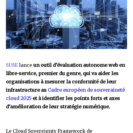
SUSE
lance
un outil d’évaluation autonome web en
libre-service, premier du genre, qui va aider les
organisations à mesurer la conformité de leur
infrastructure au
Cadre européen de souveraineté
cloud 2025
et à identifier les points forts et axes
d’amélioration de leur stratégie numérique.
Le Cloud Sovereignty Framework de