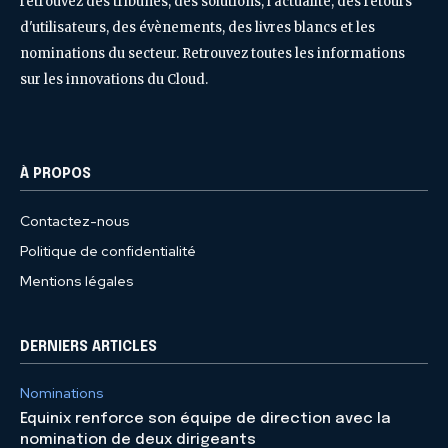
retrouvez des tribunes, des solutions, l'actualité, des retours
d'utilisateurs, des évènements, des livres blancs et les
nominations du secteur. Retrouvez toutes les informations
sur les innovations du Cloud.
À PROPOS
Contactez-nous
Politique de confidentialité
Mentions légales
DERNIERS ARTICLES
Nominations
Equinix renforce son équipe de direction avec la
nomination de deux dirigeants