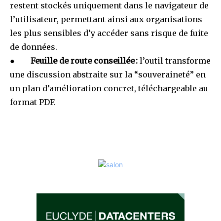
restent stockés uniquement dans le navigateur de
l’utilisateur, permettant ainsi aux organisations
les plus sensibles d’y accéder sans risque de fuite
de données.
●
Feuille de route conseillée
:
l’outil transforme
une discussion abstraite sur la “souveraineté” en
un plan d’amélioration concret, téléchargeable au
format PDF.