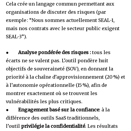
Cela crée un langage commun permettant aux
organisations de discuter des risques (par
exemple : “Nous sommes actuellement SEAL-1,
mais nos contrats avec le secteur public exigent
SEAL-3”).
●
Analyse pondérée des risques :
tous les
écarts ne se valent pas. L’outil pondère huit
objectifs de souveraineté (SOV), en donnant la
priorité à la chaîne d’approvisionnement (20 %) et
à l’autonomie opérationnelle (15 %), afin de
montrer exactement où se trouvent les
vulnérabilités les plus critiques.
●
Engagement basé sur la confiance
: à la
différence des outils SaaS traditionnels,
l’outil
privilégie la confidentialité
. Les résultats