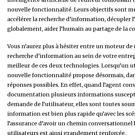
nouvelle fonctionnalité. Leurs objectifs sont mu
accélérer la recherche d’information, décupler 
globalement, aider l’humain au partage de la c
Vous n’aurez plus à hésiter entre un moteur de r
recherche d’information au sein de votre entrep
meilleur de ces deux technologies. Lorsqu’un ut
nouvelle fonctionnalité propose désormais, dans
réponses possibles. En effet, quand l’agent con
documentation plusieurs informations suscepti
demande de l’utilisateur, elles sont toutes soumi
information est bien plus rapide qu’avec les scé
l’assurance d’avoir un chemin conversationnel b
utilisateurs est ainsi grandement renforcée.