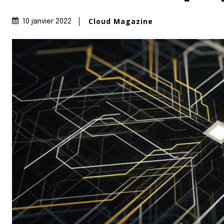
Cloud Magazine
10 janvier 2022