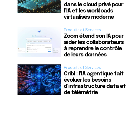
dans le cloud privé pour
l’IA et les workloads
virtualisés moderne
Produits et Services
Zoom étend son IA pour
aider les collaborateurs
à reprendre le contrôle
de leurs données
Produits et Services
Cribl : l’IA agentique fait
évoluer les besoins
d’infrastructure data et
de télémétrie