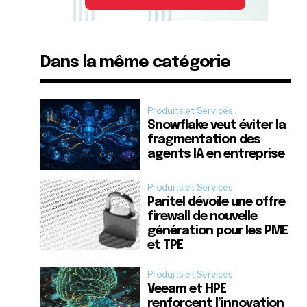
Dans la même catégorie
Produits et Services
Snowflake veut éviter la
fragmentation des
agents IA en entreprise
Produits et Services
Paritel dévoile une offre
firewall de nouvelle
génération pour les PME
et TPE
Produits et Services
Veeam et HPE
renforcent l’innovation