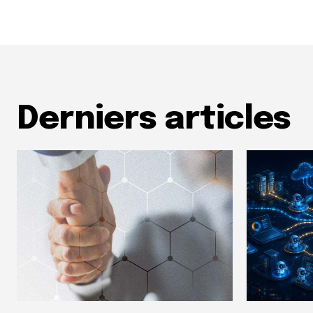
Derniers articles