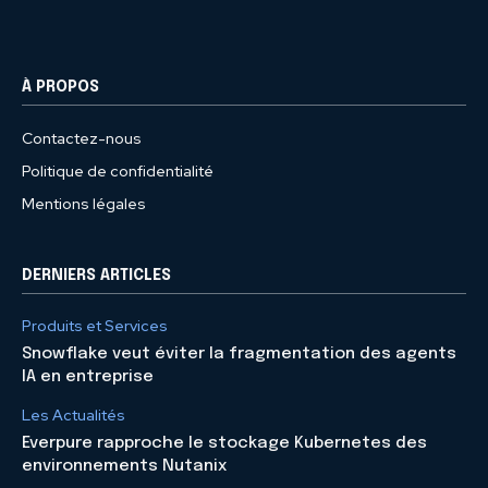
À PROPOS
Contactez-nous
Politique de confidentialité
Mentions légales
DERNIERS ARTICLES
Produits et Services
Snowflake veut éviter la fragmentation des agents
IA en entreprise
Les Actualités
Everpure rapproche le stockage Kubernetes des
environnements Nutanix