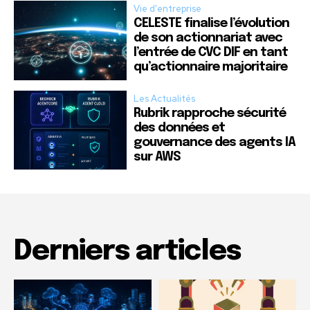
Vie d'entreprise
CELESTE finalise l’évolution
de son actionnariat avec
l’entrée de CVC DIF en tant
qu’actionnaire majoritaire
Les Actualités
Rubrik rapproche sécurité
des données et
gouvernance des agents IA
sur AWS
Derniers articles