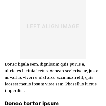
Donec ligula sem, dignissim quis purus a,
ultricies lacinia lectus. Aenean scelerisque, justo
ac varius viverra, nisl arcu accumsan elit, quis
laoreet metus ipsum vitae sem. Phasellus luctus
imperdiet.
Donec tortor ipsum