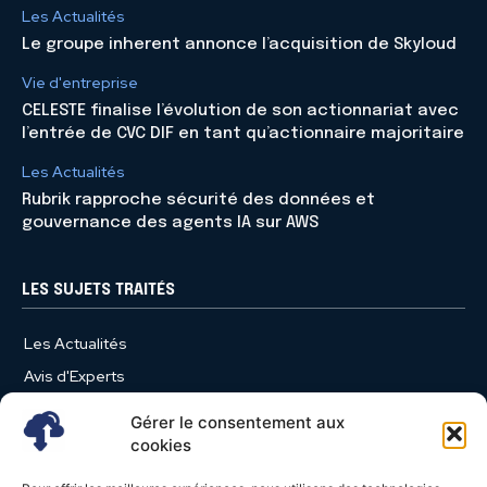
Les Actualités
Le groupe inherent annonce l’acquisition de Skyloud
Vie d'entreprise
CELESTE finalise l’évolution de son actionnariat avec
l’entrée de CVC DIF en tant qu’actionnaire majoritaire
Les Actualités
Rubrik rapproche sécurité des données et
gouvernance des agents IA sur AWS
LES SUJETS TRAITÉS
Les Actualités
Avis d'Experts
Produits et Services
Gérer le consentement aux
Vie d'entreprise
cookies
Use Case