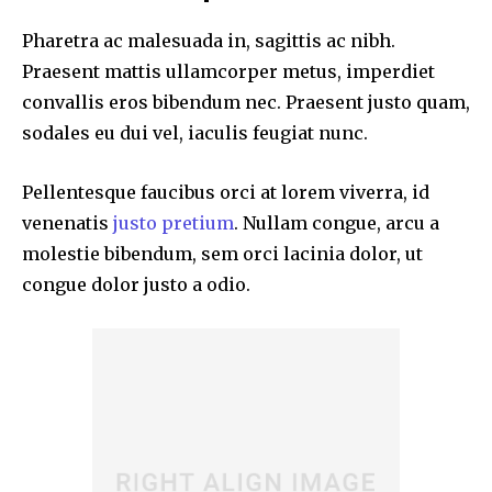
Pharetra ac malesuada in, sagittis ac nibh.
Praesent mattis ullamcorper metus, imperdiet
convallis eros bibendum nec. Praesent justo quam,
sodales eu dui vel, iaculis feugiat nunc.
Pellentesque faucibus orci at lorem viverra, id
venenatis
justo pretium
. Nullam congue, arcu a
molestie bibendum, sem orci lacinia dolor, ut
congue dolor justo a odio.