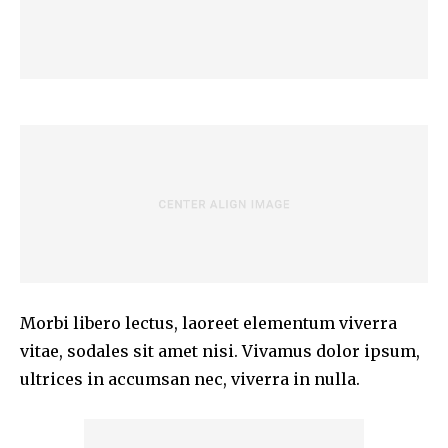
Morbi libero lectus, laoreet elementum viverra
vitae, sodales sit amet nisi. Vivamus dolor ipsum,
ultrices in accumsan nec, viverra in nulla.