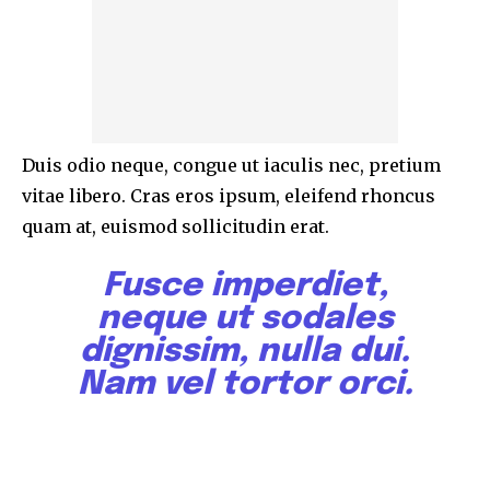
Duis odio neque, congue ut iaculis nec, pretium
vitae libero. Cras eros ipsum, eleifend rhoncus
quam at, euismod sollicitudin erat.
Fusce imperdiet,
neque ut sodales
dignissim, nulla dui.
Nam vel tortor orci.