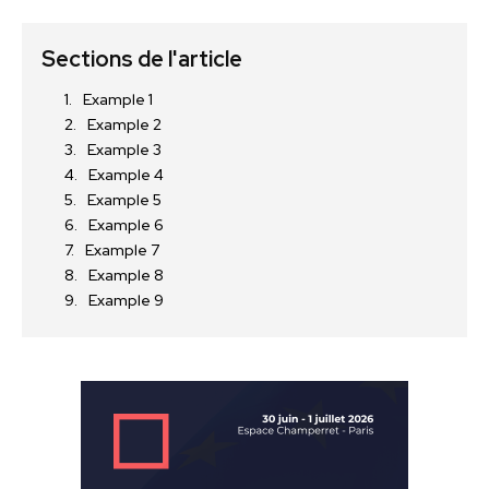
Sections de l'article
Example 1
Example 2
Example 3
Example 4
Example 5
Example 6
Example 7
Example 8
Example 9