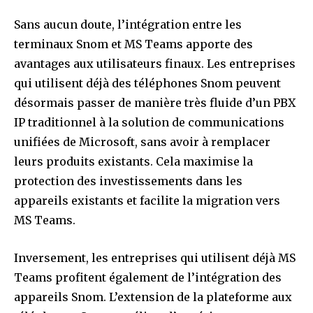
Sans aucun doute, l’intégration entre les
terminaux Snom et MS Teams apporte des
avantages aux utilisateurs finaux. Les entreprises
qui utilisent déjà des téléphones Snom peuvent
désormais passer de manière très fluide d’un PBX
IP traditionnel à la solution de communications
unifiées de Microsoft, sans avoir à remplacer
leurs produits existants. Cela maximise la
protection des investissements dans les
appareils existants et facilite la migration vers
MS Teams.
Inversement, les entreprises qui utilisent déjà MS
Teams profitent également de l’intégration des
appareils Snom. L’extension de la plateforme aux