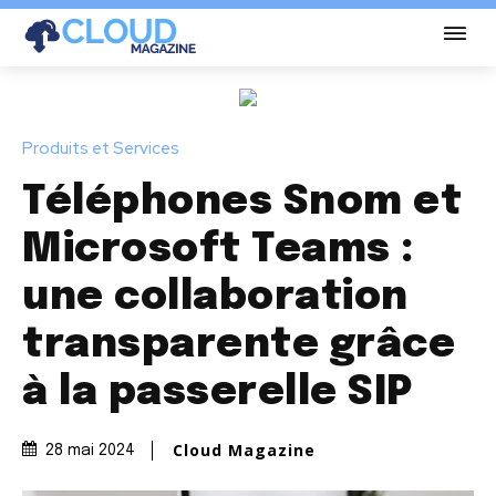
Produits et Services
Téléphones Snom et
Microsoft Teams :
une collaboration
transparente grâce
à la passerelle SIP
Cloud Magazine
28 mai 2024