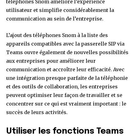
téléphones Snom améliore l’expérience
utilisateur et simplifie considérablement la
communication au sein de l’entreprise.
L’ajout des téléphones Snom à la liste des
appareils compatibles avec la passerelle SIP via
Teams ouvre également de nouvelles possibilités
aux entreprises pour améliorer leur
communication et accroître leur efficacité. Avec
une intégration presque parfaite de la téléphonie
et des outils de collaboration, les entreprises
peuvent optimiser leur façon de travailler et se
concentrer sur ce qui est vraiment important : le
succès de leurs activités.
Utiliser les fonctions Teams