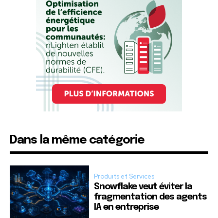
Dans la même catégorie
Produits et Services
Snowflake veut éviter la
fragmentation des agents
IA en entreprise