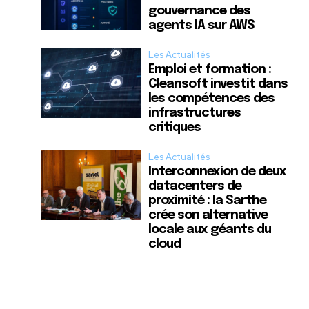
gouvernance des
agents IA sur AWS
Les Actualités
Emploi et formation :
Cleansoft investit dans
les compétences des
infrastructures
critiques
Les Actualités
Interconnexion de deux
datacenters de
proximité : la Sarthe
crée son alternative
locale aux géants du
cloud