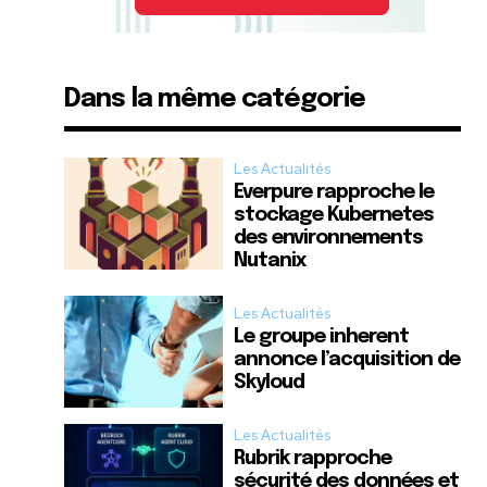
Dans la même catégorie
Les Actualités
Everpure rapproche le
stockage Kubernetes
des environnements
Nutanix
Les Actualités
Le groupe inherent
annonce l’acquisition de
Skyloud
Les Actualités
Rubrik rapproche
sécurité des données et