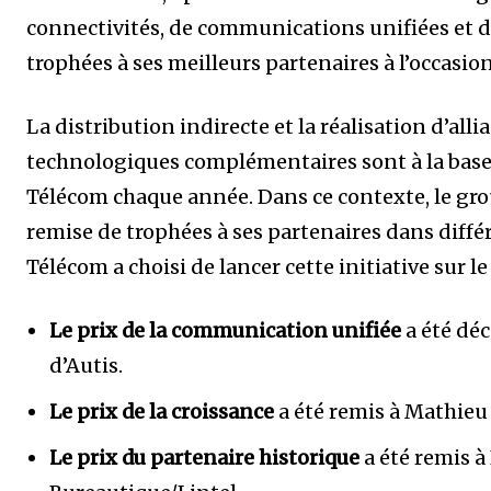
connectivités, de communications unifiées et d
trophées à ses meilleurs partenaires à l’occasio
La distribution indirecte et la réalisation d’all
technologiques complémentaires sont à la base
Télécom chaque année. Dans ce contexte, le gro
remise de trophées à ses partenaires dans diff
Télécom a choisi de lancer cette initiative sur le
Le prix de la communication unifiée
a été déc
d’Autis.
Le prix de la croissance
a été remis à Mathieu 
Le prix du partenaire historique
a été remis à