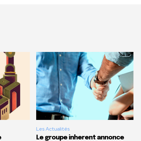
Les Actualités
e
Le groupe inherent annonce