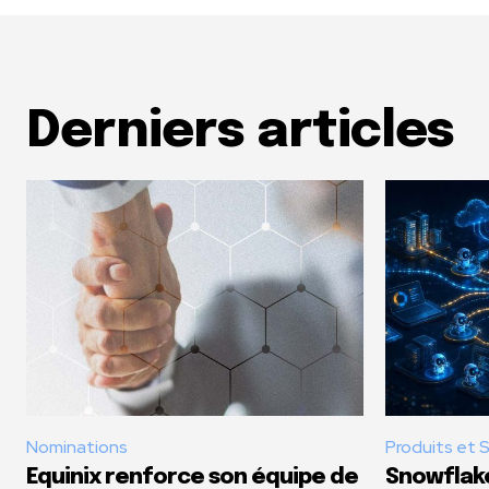
Derniers articles
Nominations
Produits et 
Equinix renforce son équipe de
Snowflake