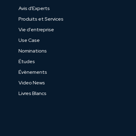
Avis d'Experts
Produits et Services
Vie d'entreprise
Use Case
Nominations
Études
Évènements
Video News
Livres Blancs