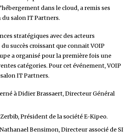
’hébergement dans le cloud, a remis ses
n du salon IT Partners.
iances stratégiques avec des acteurs
 du succès croissant que connait VOIP
upe a organisé pour la première fois une
érentes catégories. Pour cet événement, VOIP
 salon IT Partners.
erné à Didier Brassaert, Directeur Général
Zerbib, Président de la société E-Kipeo.
 Nathanael Bensimon, Directeur associé de SI