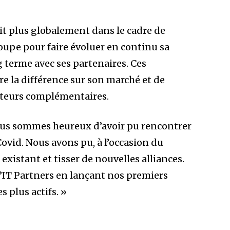
rit plus globalement dans le cadre de
roupe pour faire évoluer en continu sa
g terme avec ses partenaires. Ces
re la différence sur son marché et de
acteurs complémentaires.
ous sommes heureux d’avoir pu rencontrer
ovid. Nous avons pu, à l’occasion du
existant et tisser de nouvelles alliances.
’IT Partners en lançant nos premiers
 plus actifs. »