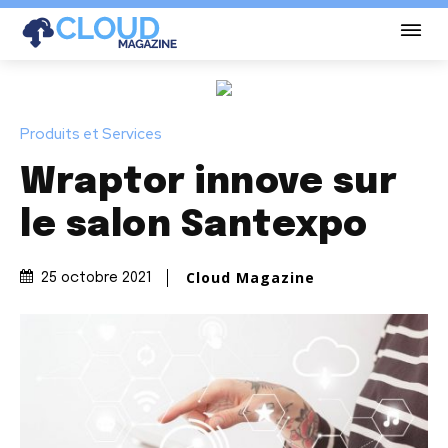
Produits et Services
Wraptor innove sur
le salon Santexpo
Cloud Magazine
25 octobre 2021