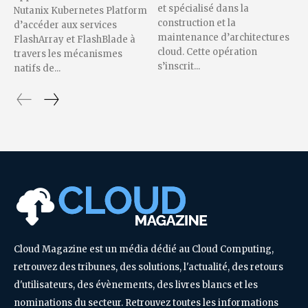
et spécialisé dans la
Nutanix Kubernetes Platform
construction et la
d’accéder aux services
maintenance d’architectures
FlashArray et FlashBlade à
cloud. Cette opération
travers les mécanismes
s’inscrit...
natifs de...
Cloud Magazine est un média dédié au Cloud Computing,
retrouvez des tribunes, des solutions, l'actualité, des retours
d'utilisateurs, des évènements, des livres blancs et les
nominations du secteur. Retrouvez toutes les informations