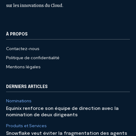
sur les innovations du Cloud.
À PROPOS
Contactez-nous
Politique de confidentialité
Mentions légales
DERNIERS ARTICLES
Nominations
Equinix renforce son équipe de direction avec la
nomination de deux dirigeants
Produits et Services
Snowflake veut éviter la fragmentation des agents