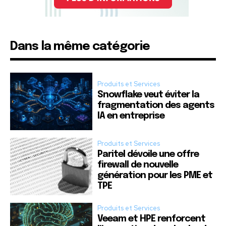
Dans la même catégorie
Produits et Services
Snowflake veut éviter la
fragmentation des agents
IA en entreprise
Produits et Services
Paritel dévoile une offre
firewall de nouvelle
génération pour les PME et
TPE
Produits et Services
Veeam et HPE renforcent