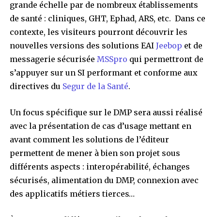
grande échelle par de nombreux établissements
de santé : cliniques, GHT, Ephad, ARS, etc. Dans ce
contexte, les visiteurs pourront découvrir les
nouvelles versions des solutions EAI
Jeebop
et de
messagerie sécurisée
MSSpro
qui permettront de
s’appuyer sur un SI performant et conforme aux
directives du
Segur de la Santé
.
Un focus spécifique sur le DMP sera aussi réalisé
avec la présentation de cas d’usage mettant en
avant comment les solutions de l’éditeur
permettent de mener à bien son projet sous
différents aspects : interopérabilité, échanges
sécurisés, alimentation du DMP, connexion avec
des applicatifs métiers tierces…