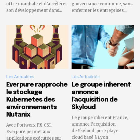
offre mondiale et d’accélérer
gouvernance commune, sans
son développement dans...
enfermer les entreprises...
Les Actualités
Les Actualités
Everpure rapproche
Le groupe inherent
le stockage
annonce
Kubernetes des
l’acquisition de
environnements
Skyloud
Nutanix
Le groupe inherent France,
annonce l’acquisition
Avec Portworx PX-CSI,
de Skyloud, pure player
Everpure permet aux
cloud basé à Lyon
applications exécutées sur