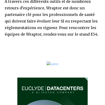
À travers ces différents outils et de nombreux
retours d’expérience, Wraptor est donc un
partenaire clé pour les professionnels de santé
qui doivent faire évoluer leur SI en respectant les
réglementations en vigueur. Pour rencontrer les
équipes de Wraptor, rendez-vous sur le stand E54.