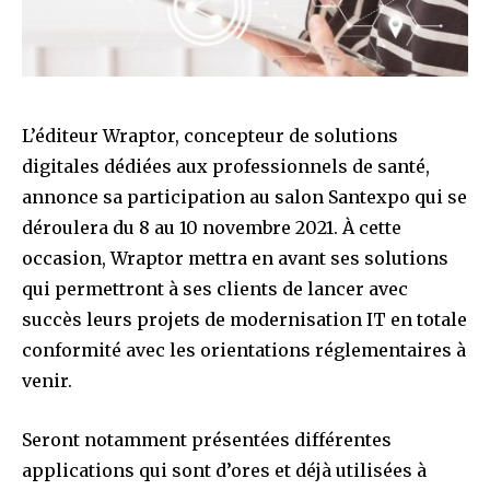
L’éditeur Wraptor, concepteur de solutions
digitales dédiées aux professionnels de santé,
annonce sa participation au salon Santexpo qui se
déroulera du 8 au 10 novembre 2021. À cette
occasion, Wraptor mettra en avant ses solutions
qui permettront à ses clients de lancer avec
succès leurs projets de modernisation IT en totale
conformité avec les orientations réglementaires à
venir.
Seront notamment présentées différentes
applications qui sont d’ores et déjà utilisées à