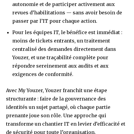
autonomie et de participer activement aux
revues d’habilitations — sans avoir besoin de
passer par l’IT pour chaque action.
Pour les équipes IT, le bénéfice est immédiat :
moins de tickets entrants, un traitement
centralisé des demandes directement dans
Youzer, et une traçabilité complète pour
répondre sereinement aux audits et aux
exigences de conformité.
Avec My Youzer, Youzer franchit une étape
structurante : faire de la gouvernance des
identités un sujet partagé, où chaque partie
prenante joue son rôle. Une approche qui
transforme un chantier IT en levier d’efficacité et
de sécurité pour toute l’organisation.