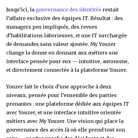
Jusqu’ici, la
gouvernance des identités
restait
l’affaire exclusive des équipes IT. Résultat : des
managers peu impliqués, des revues
d’habilitations laborieuses, et une IT surchargée
de demandes sans valeur ajoutée. My Youzer
change la donne en donnant aux métiers une
interface pensée pour eux — intuitive, autonome,
et directement connectée à la plateforme Youzer.
Youzer fait le choix d’une approche à deux
niveaux, pensée pour l’ensemble des parties
prenantes : une plateforme dédiée aux équipes IT
avec Youzer, et une interface intuitive orientée
métiers avec My Youzer. Une vision qui place la
gouvernance des accès là où elle prend tout son