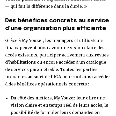
— qui fait la différence dans la durée. »
Des bénéfices concrets au service
d’une organisation plus efficiente
Grâce à My Youzer, les managers et utilisateurs
finaux peuvent ainsi avoir une vision claire des
accès existants, participer activement aux revues
d’habilitations ou encore accéder à un catalogue
de services paramétrable. Toutes les parties
prenantes au sujet de l’IGA pourront ainsi accéder
à des bénéfices opérationnels concrets :
Du côté des métiers, My Youzer leur offre une
vision claire et en temps réel de leurs accès, la
possibilité de formuler leurs demandes en