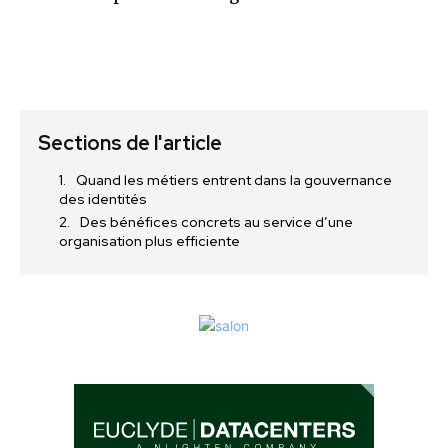
Sections de l'article
Quand les métiers entrent dans la gouvernance
des identités
Des bénéfices concrets au service d’une
organisation plus efficiente