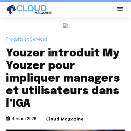
Produits et Services
Youzer introduit My
Youzer pour
impliquer managers
et utilisateurs dans
l’IGA
Cloud Magazine
4 mars 2026