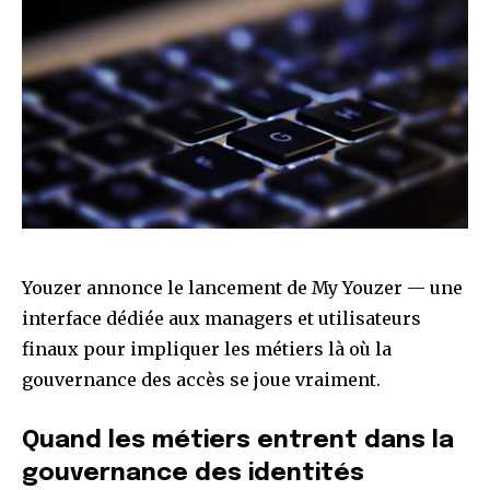
Youzer annonce le lancement de My Youzer — une
interface dédiée aux managers et utilisateurs
finaux pour impliquer les métiers là où la
gouvernance des accès se joue vraiment.
Quand les métiers entrent dans la
gouvernance des identités