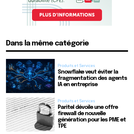
Dans la même catégorie
Produits et Services
Snowflake veut éviter la
fragmentation des agents
IA en entreprise
Produits et Services
Paritel dévoile une offre
firewall de nouvelle
génération pour les PME et
TPE