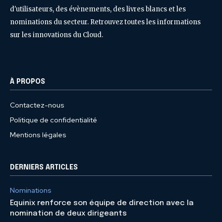
d'utilisateurs, des évènements, des livres blancs et les
nominations du secteur. Retrouvez toutes les informations
sur les innovations du Cloud.
À PROPOS
Contactez-nous
Politique de confidentialité
Mentions légales
DERNIERS ARTICLES
Nominations
Equinix renforce son équipe de direction avec la
nomination de deux dirigeants