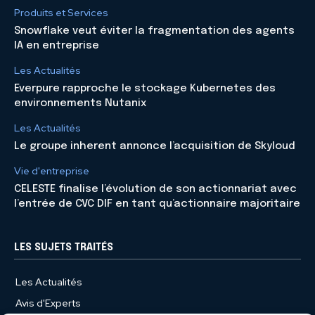
Produits et Services
Snowflake veut éviter la fragmentation des agents
IA en entreprise
Les Actualités
Everpure rapproche le stockage Kubernetes des
environnements Nutanix
Les Actualités
Le groupe inherent annonce l’acquisition de Skyloud
Vie d'entreprise
CELESTE finalise l’évolution de son actionnariat avec
l’entrée de CVC DIF en tant qu’actionnaire majoritaire
LES SUJETS TRAITÉS
Les Actualités
Avis d'Experts