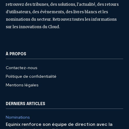
retrouvez des tribunes, des solutions, l'actualité, des retours
d'utilisateurs, des évènements, des livres blancs et les
nominations du secteur. Retrouvez toutes les informations
sur les innovations du Cloud.
À PROPOS
Contactez-nous
Politique de confidentialité
Mentions légales
DERNIERS ARTICLES
Nominations
Equinix renforce son équipe de direction avec la