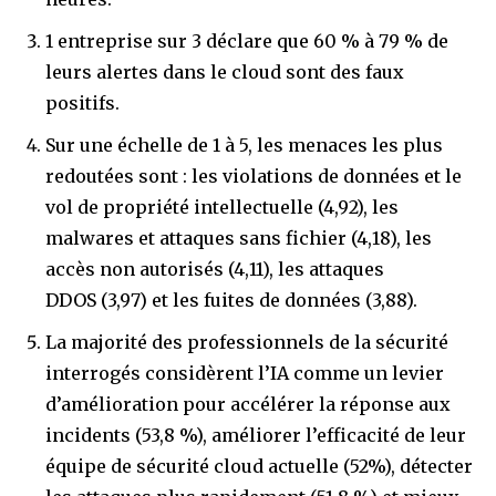
1 entreprise sur 3 déclare que 60 % à 79 % de
leurs alertes dans le cloud sont des faux
positifs.
Sur une échelle de 1 à 5, les menaces les plus
redoutées sont : les violations de données et le
vol de propriété intellectuelle (4,92), les
malwares et attaques sans fichier (4,18), les
accès non autorisés (4,11), les attaques
DDOS (3,97) et les fuites de données (3,88).
La majorité des professionnels de la sécurité
interrogés considèrent l’IA comme un levier
d’amélioration pour accélérer la réponse aux
incidents (53,8 %), améliorer l’efficacité de leur
équipe de sécurité cloud actuelle (52%), détecter