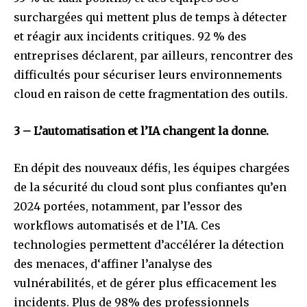
surchargées qui mettent plus de temps à détecter
et réagir aux incidents critiques. 92 % des
entreprises déclarent, par ailleurs, rencontrer des
difficultés pour sécuriser leurs environnements
cloud en raison de cette fragmentation des outils.
3 – L’automatisation et l’IA changent la donne.
En dépit des nouveaux défis, les équipes chargées
de la sécurité du cloud sont plus confiantes qu’en
2024 portées, notamment, par l’essor des
workflows automatisés et de l’IA. Ces
technologies permettent d’accélérer la détection
des menaces, d‘affiner l’analyse des
vulnérabilités, et de gérer plus efficacement les
incidents. Plus de 98% des professionnels