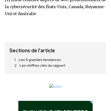
la cybersécurité des États-Unis, Canada, Royaume-
Uni et Australie
Sections de l'article
Les 5 grandes tendances
Les chiffres clés du rapport