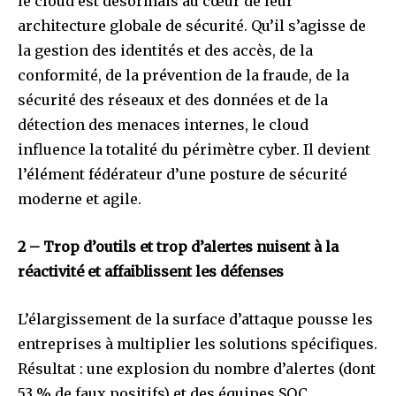
le cloud est désormais au cœur de leur
architecture globale de sécurité. Qu’il s’agisse de
la gestion des identités et des accès, de la
conformité, de la prévention de la fraude, de la
sécurité des réseaux et des données et de la
détection des menaces internes, le cloud
influence la totalité du périmètre cyber. Il devient
l’élément fédérateur d’une posture de sécurité
moderne et agile.
2 – Trop d’outils et trop d’alertes nuisent à la
réactivité et affaiblissent les défenses
L’élargissement de la surface d’attaque pousse les
entreprises à multiplier les solutions spécifiques.
Résultat : une explosion du nombre d’alertes (dont
53 % de faux positifs) et des équipes SOC