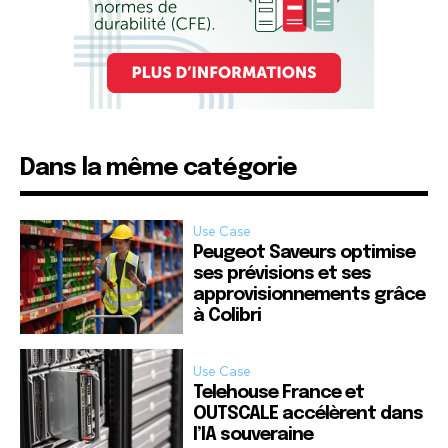
Dans la même catégorie
Use Case
Peugeot Saveurs optimise
ses prévisions et ses
approvisionnements grâce
à Colibri
Use Case
Telehouse France et
OUTSCALE accélèrent dans
l’IA souveraine