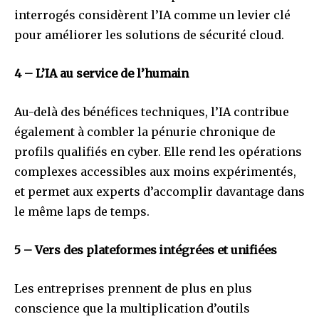
interrogés considèrent l’IA comme un levier clé
pour améliorer les solutions de sécurité cloud.
4 – L’IA au service de l’humain
Au-delà des bénéfices techniques, l’IA contribue
également à combler la pénurie chronique de
profils qualifiés en cyber. Elle rend les opérations
complexes accessibles aux moins expérimentés,
et permet aux experts d’accomplir davantage dans
le même laps de temps.
5 – Vers des plateformes intégrées et unifiées
Les entreprises prennent de plus en plus
conscience que la multiplication d’outils