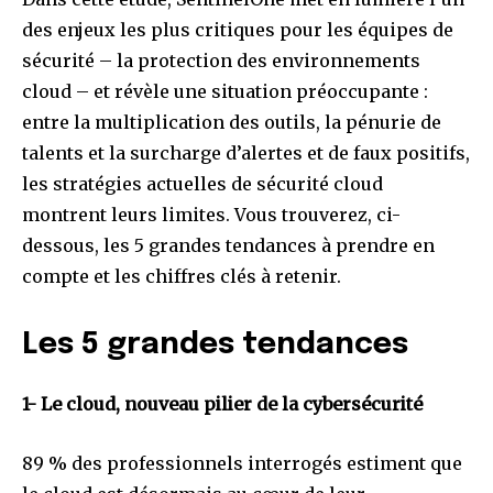
des enjeux les plus critiques pour les équipes de
sécurité – la protection des environnements
cloud – et révèle une situation préoccupante :
entre la multiplication des outils, la pénurie de
talents et la surcharge d’alertes et de faux positifs,
les stratégies actuelles de sécurité cloud
montrent leurs limites. Vous trouverez, ci-
dessous, les 5 grandes tendances à prendre en
compte et les chiffres clés à retenir.
Les 5 grandes tendances
1- Le cloud, nouveau pilier de la cybersécurité
89 % des professionnels interrogés estiment que