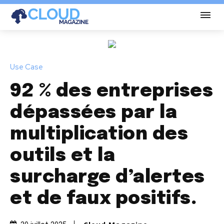
Use Case
92 % des entreprises
dépassées par la
multiplication des
outils et la
surcharge d’alertes
et de faux positifs.