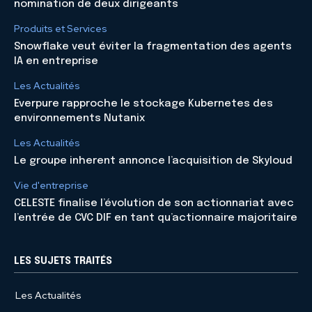
nomination de deux dirigeants
Produits et Services
Snowflake veut éviter la fragmentation des agents
IA en entreprise
Les Actualités
Everpure rapproche le stockage Kubernetes des
environnements Nutanix
Les Actualités
Le groupe inherent annonce l’acquisition de Skyloud
Vie d'entreprise
CELESTE finalise l’évolution de son actionnariat avec
l’entrée de CVC DIF en tant qu’actionnaire majoritaire
LES SUJETS TRAITÉS
Les Actualités