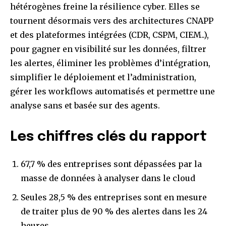
hétérogènes freine la résilience cyber. Elles se
tournent désormais vers des architectures CNAPP
et des plateformes intégrées (CDR, CSPM, CIEM..),
pour gagner en visibilité sur les données, filtrer
les alertes, éliminer les problèmes d’intégration,
simplifier le déploiement et l’administration,
gérer les workflows automatisés et permettre une
analyse sans et basée sur des agents.
Les chiffres clés du rapport
67,7 % des entreprises sont dépassées par la
masse de données à analyser dans le cloud
Seules 28,5 % des entreprises sont en mesure
de traiter plus de 90 % des alertes dans les 24
heures.