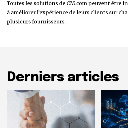
Toutes les solutions de CM.com peuvent être in
à améliorer l’expérience de leurs clients sur ch
plusieurs fournisseurs.
Derniers articles