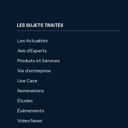
LES SUJETS TRAITÉS
Les Actualités
Avis d'Experts
Produits et Services
Vie d'entreprise
Use Case
Nominations
Études
Évènements
Video News