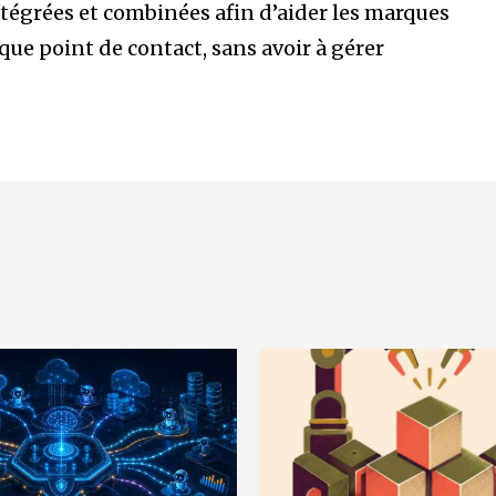
tégrées et combinées afin d’aider les marques
aque point de contact, sans avoir à gérer