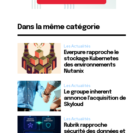
Dans la même catégorie
Les Actualités
Everpure rapproche le
stockage Kubernetes
des environnements
Nutanix
Les Actualités
Le groupe inherent
annonce l’acquisition de
Skyloud
Les Actualités
Rubrik rapproche
sécurité des données et