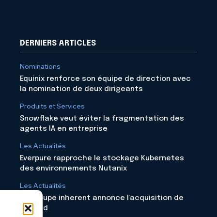
DERNIERS ARTICLES
Nominations
Equinix renforce son équipe de direction avec
la nomination de deux dirigeants
Produits et Services
Snowflake veut éviter la fragmentation des
agents IA en entreprise
Les Actualités
Everpure rapproche le stockage Kubernetes
des environnements Nutanix
Les Actualités
Le groupe inherent annonce l’acquisition de
Skyloud