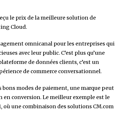
u le prix de la meilleure solution de
ing Cloud.
gagement omnicanal pour les entreprises qui
cieuses avec leur public. C’est plus qu’une
lateforme de données clients, c’est un
périence de commerce conversationnel.
es bons modes de paiement, une marque peut
n en conversion. Le meilleur exemple est le
1, où une combinaison des solutions CM.com