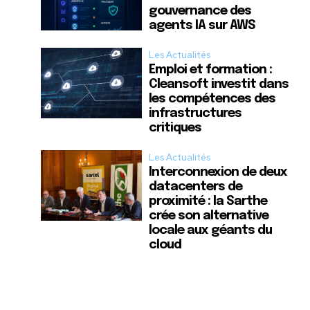
gouvernance des
agents IA sur AWS
Les Actualités
Emploi et formation :
Cleansoft investit dans
les compétences des
infrastructures
critiques
Les Actualités
Interconnexion de deux
datacenters de
proximité : la Sarthe
crée son alternative
locale aux géants du
cloud