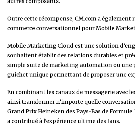
autres composants.
Outre cette récompense, CM.com a également reç
commerce conversationnel pour Mobile Market
Mobile Marketing Cloud est une solution d’en
souhaitent établir des relations durables et pré
simple suite de marketing automation ou une p
guichet unique permettant de proposer une ex
En combinant les canaux de messagerie avec l
ainsi transformer n’importe quelle conversatio
Grand Prix Heineken des Pays-Bas de Formule 
a contribué à l’expérience ultime des fans.