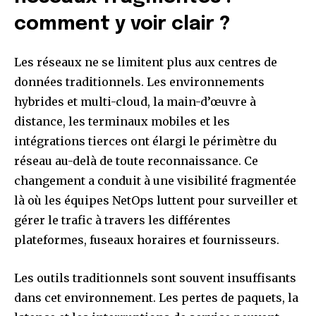
comment y voir clair ?
Les réseaux ne se limitent plus aux centres de
données traditionnels. Les environnements
hybrides et multi-cloud, la main-d’œuvre à
distance, les terminaux mobiles et les
intégrations tierces ont élargi le périmètre du
réseau au-delà de toute reconnaissance. Ce
changement a conduit à une visibilité fragmentée
là où les équipes NetOps luttent pour surveiller et
gérer le trafic à travers les différentes
plateformes, fuseaux horaires et fournisseurs.
Les outils traditionnels sont souvent insuffisants
dans cet environnement. Les pertes de paquets, la