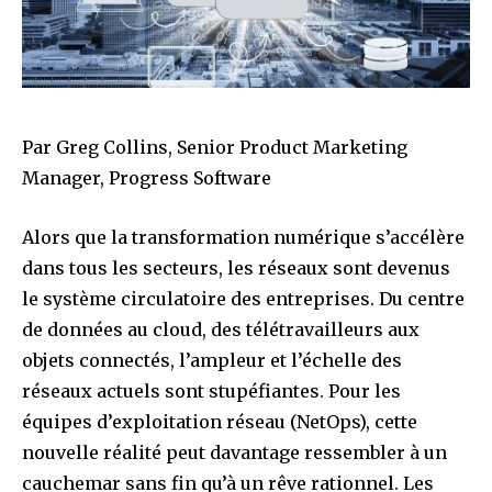
Par Greg Collins, Senior Product Marketing
Manager, Progress Software
Alors que la transformation numérique s’accélère
dans tous les secteurs, les réseaux sont devenus
le système circulatoire des entreprises. Du centre
de données au cloud, des télétravailleurs aux
objets connectés, l’ampleur et l’échelle des
réseaux actuels sont stupéfiantes. Pour les
équipes d’exploitation réseau (NetOps), cette
nouvelle réalité peut davantage ressembler à un
cauchemar sans fin qu’à un rêve rationnel. Les