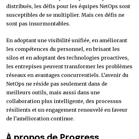
distribués, les défis pour les équipes NetOps sont
susceptibles de se multiplier. Mais ces défis ne
sont pas insurmontables.
En adoptant une visibilité unifiée, en améliorant
les compétences du personnel, en brisant les
silos et en adoptant des technologies proactives,
les entrepises peuvent transformer les problèmes
réseaux en avantages concurrentiels. L’avenir du
NetOps ne réside pas seulement dans de
meilleurs outils, mais aussi dans une
collaboration plus intelligente, des processus
résilients et un engagement renouvelé en faveur
de l’amélioration continue.
À propos de Progress