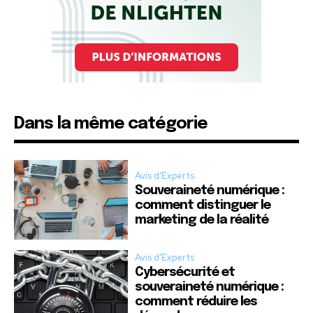
Dans la même catégorie
Avis d'Experts
Souveraineté numérique :
comment distinguer le
marketing de la réalité
Avis d'Experts
Cybersécurité et
souveraineté numérique :
comment réduire les