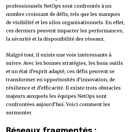
professionnels NetOps sont confrontés à un
nombre croissant de défis, tels que les manques
de visibilité et les silos organisationnels. En effet,
ces derniers peuvent impacter les performances,
la sécurité et la disponibilité des réseaux.
Malgré tout, il existe une voie intéressante à
suivre. Avec les bonnes stratégies, les bons outils
et un état d’esprit adapté, ces défis peuvent se
transformer en opportunités d’innovation, de
résilience et d’efficacité. Il existe trois obstacles
majeurs auxquels les équipes NetOps sont
confrontées aujourd’hui. Voici comment les
surmonter.
Réseaux fragmentés :