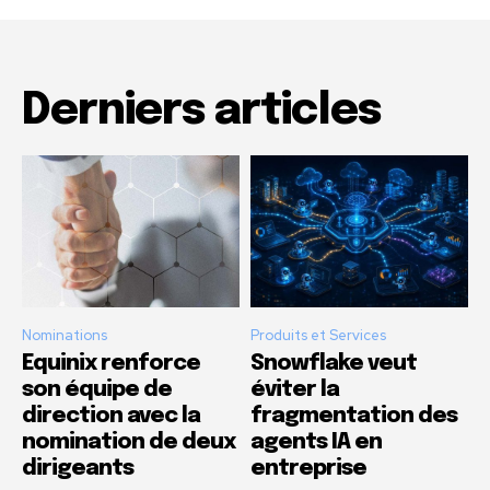
Derniers articles
Nominations
Produits et Services
Equinix renforce
Snowflake veut
son équipe de
éviter la
direction avec la
fragmentation des
nomination de deux
agents IA en
dirigeants
entreprise