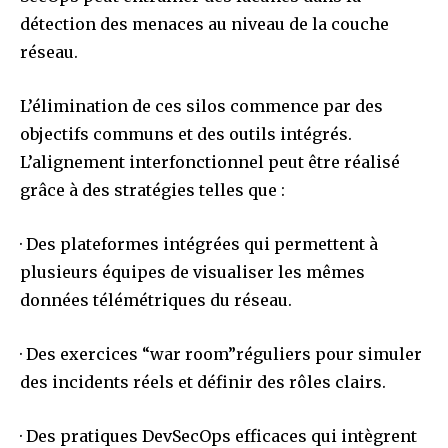
détection des menaces au niveau de la couche
réseau.
L’élimination de ces silos commence par des
objectifs communs et des outils intégrés.
L’alignement interfonctionnel peut être réalisé
grâce à des stratégies telles que :
· Des plateformes intégrées qui permettent à
plusieurs équipes de visualiser les mêmes
données télémétriques du réseau.
· Des exercices “war room”réguliers pour simuler
des incidents réels et définir des rôles clairs.
· Des pratiques DevSecOps efficaces qui intègrent