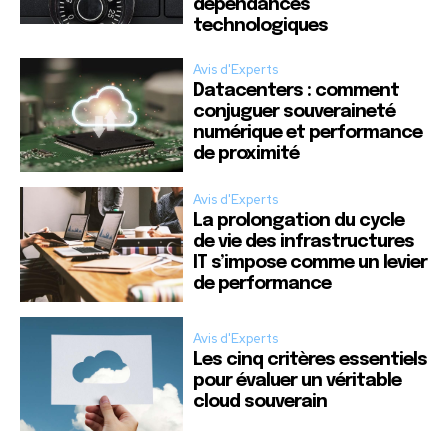
dépendances
technologiques
Avis d'Experts
Datacenters : comment
conjuguer souveraineté
numérique et performance
de proximité
Avis d'Experts
La prolongation du cycle
de vie des infrastructures
IT s’impose comme un levier
de performance
Avis d'Experts
Les cinq critères essentiels
pour évaluer un véritable
cloud souverain