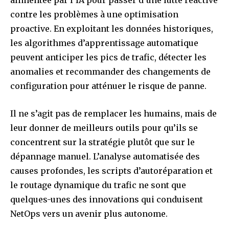
contre les problèmes à une optimisation
proactive. En exploitant les données historiques,
les algorithmes d’apprentissage automatique
peuvent anticiper les pics de trafic, détecter les
anomalies et recommander des changements de
configuration pour atténuer le risque de panne.
Il ne s’agit pas de remplacer les humains, mais de
leur donner de meilleurs outils pour qu’ils se
concentrent sur la stratégie plutôt que sur le
dépannage manuel. L’analyse automatisée des
causes profondes, les scripts d’autoréparation et
le routage dynamique du trafic ne sont que
quelques-unes des innovations qui conduisent
NetOps vers un avenir plus autonome.