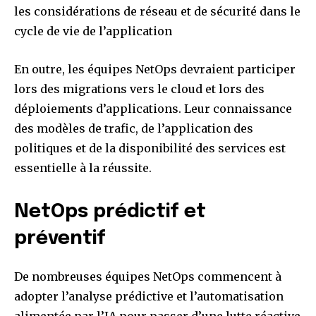
les considérations de réseau et de sécurité dans le
cycle de vie de l’application
En outre, les équipes NetOps devraient participer
lors des migrations vers le cloud et lors des
déploiements d’applications. Leur connaissance
des modèles de trafic, de l’application des
politiques et de la disponibilité des services est
essentielle à la réussite.
NetOps prédictif et
préventif
De nombreuses équipes NetOps commencent à
adopter l’analyse prédictive et l’automatisation
alimentée par l’IA pour passer d’une lutte réactive