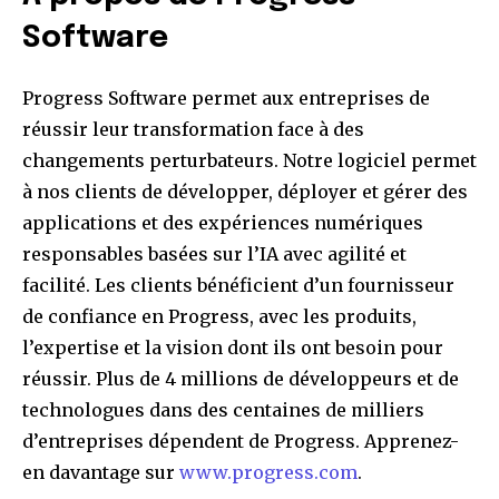
Software
Progress Software permet aux entreprises de
réussir leur transformation face à des
changements perturbateurs. Notre logiciel permet
à nos clients de développer, déployer et gérer des
applications et des expériences numériques
responsables basées sur l’IA avec agilité et
facilité. Les clients bénéficient d’un fournisseur
de confiance en Progress, avec les produits,
l’expertise et la vision dont ils ont besoin pour
réussir. Plus de 4 millions de développeurs et de
technologues dans des centaines de milliers
d’entreprises dépendent de Progress. Apprenez-
en davantage sur
www.progress.com
.