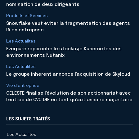
nomination de deux dirigeants
Produits et Services
Snowflake veut éviter la fragmentation des agents
IA en entreprise
Les Actualités
Everpure rapproche le stockage Kubernetes des
environnements Nutanix
Les Actualités
Le groupe inherent annonce l’acquisition de Skyloud
Vie d'entreprise
CELESTE finalise l’évolution de son actionnariat avec
l’entrée de CVC DIF en tant qu’actionnaire majoritaire
LES SUJETS TRAITÉS
Les Actualités