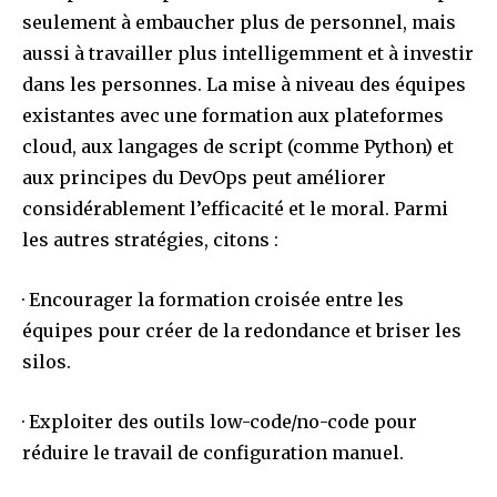
seulement à embaucher plus de personnel, mais
aussi à travailler plus intelligemment et à investir
dans les personnes. La mise à niveau des équipes
existantes avec une formation aux plateformes
cloud, aux langages de script (comme Python) et
aux principes du DevOps peut améliorer
considérablement l’efficacité et le moral. Parmi
les autres stratégies, citons :
· Encourager la formation croisée entre les
équipes pour créer de la redondance et briser les
silos.
· Exploiter des outils low-code/no-code pour
réduire le travail de configuration manuel.