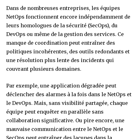
Dans de nombreuses entreprises, les équipes
NetOps fonctionnent encore indépendamment de
leurs homologues de la sécurité (SecOps), du
DevOps ou même de la gestion des services. Ce
manque de coordination peut entraîner des
politiques incohérentes, des outils redondants et
une résolution plus lente des incidents qui
couvrant plusieurs domaines.
Par exemple, une application dégradée peut
déclencher des alarmes à la fois dans le NetOps et
le DevOps. Mais, sans visibilité partagée, chaque
équipe peut enquêter en parallèle sans
collaboration significative. Ou pire encore, une
mauvaise communication entre le NetOps et le
SecOps peut entraîner des lacunes dans la