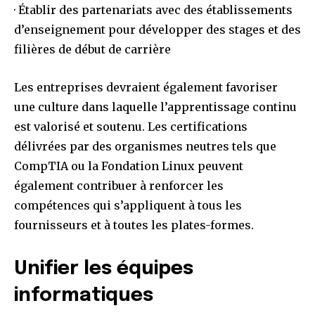
· Établir des partenariats avec des établissements
d’enseignement pour développer des stages et des
filières de début de carrière
Les entreprises devraient également favoriser
une culture dans laquelle l’apprentissage continu
est valorisé et soutenu. Les certifications
délivrées par des organismes neutres tels que
CompTIA ou la Fondation Linux peuvent
également contribuer à renforcer les
compétences qui s’appliquent à tous les
fournisseurs et à toutes les plates-formes.
Unifier les équipes
informatiques