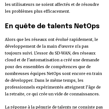
les utilisateurs ne soient affectés et de résoudre
les problèmes plus efficacement.
En quête de talents NetOps
Alors que les réseaux ont évolué rapidement, le
développement de la main d’œuvre n’a pas
toujours suivi. L’essor du SD-WAN, des réseaux
cloud et de l’automatisation a créé une demande
pour des ensembles de compétences que de
nombreuses équipes NetOps sont encore en train
de développer. Dans le même temps, les
professionnels expérimentés atteignent l’âge de
la retraite, ce qui crée un vide de connaissances.
La réponse à la pénurie de talents ne consiste pas