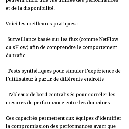
et de la disponibilité.
Voici les meilleures pratiques :
· Surveillance basée sur les flux (comme NetFlow
ou sFlow) afin de comprendre le comportement
du trafic
· Tests synthétiques pour simuler l’expérience de
l’utilisateur à partir de différents endroits
· Tableaux de bord centralisés pour corréler les
mesures de performance entre les domaines
Ces capacités permettent aux équipes d’identifier
la compromission des performances avant que