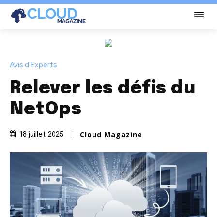
Avis d'Experts
Relever les défis du
NetOps
Cloud Magazine
18 juillet 2025