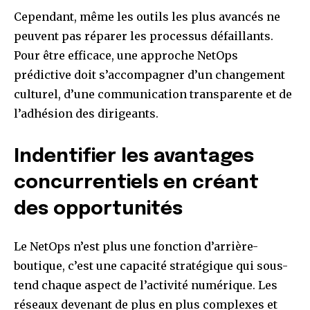
Cependant, même les outils les plus avancés ne
peuvent pas réparer les processus défaillants.
Pour être efficace, une approche NetOps
prédictive doit s’accompagner d’un changement
culturel, d’une communication transparente et de
l’adhésion des dirigeants.
Indentifier les avantages
concurrentiels en créant
des opportunités
Le NetOps n’est plus une fonction d’arrière-
boutique, c’est une capacité stratégique qui sous-
tend chaque aspect de l’activité numérique. Les
réseaux devenant de plus en plus complexes et