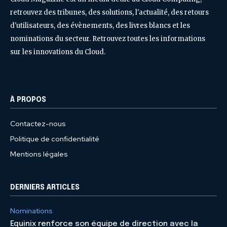
retrouvez des tribunes, des solutions, l'actualité, des retours
d'utilisateurs, des évènements, des livres blancs et les
nominations du secteur. Retrouvez toutes les informations
sur les innovations du Cloud.
À PROPOS
Contactez-nous
Politique de confidentialité
Mentions légales
DERNIERS ARTICLES
Nominations
Equinix renforce son équipe de direction avec la