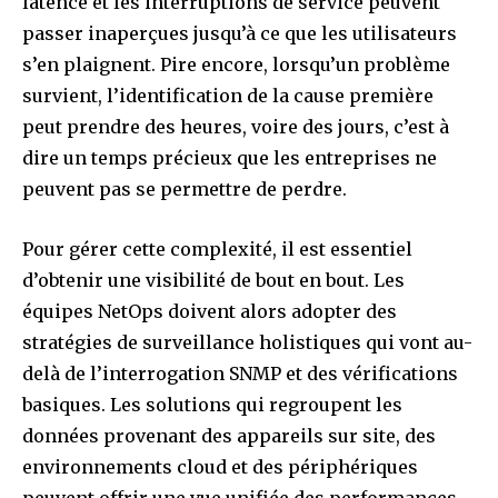
latence et les interruptions de service peuvent
passer inaperçues jusqu’à ce que les utilisateurs
s’en plaignent. Pire encore, lorsqu’un problème
survient, l’identification de la cause première
peut prendre des heures, voire des jours, c’est à
dire un temps précieux que les entreprises ne
peuvent pas se permettre de perdre.
Pour gérer cette complexité, il est essentiel
d’obtenir une visibilité de bout en bout. Les
équipes NetOps doivent alors adopter des
stratégies de surveillance holistiques qui vont au-
delà de l’interrogation SNMP et des vérifications
basiques. Les solutions qui regroupent les
données provenant des appareils sur site, des
environnements cloud et des périphériques
peuvent offrir une vue unifiée des performances