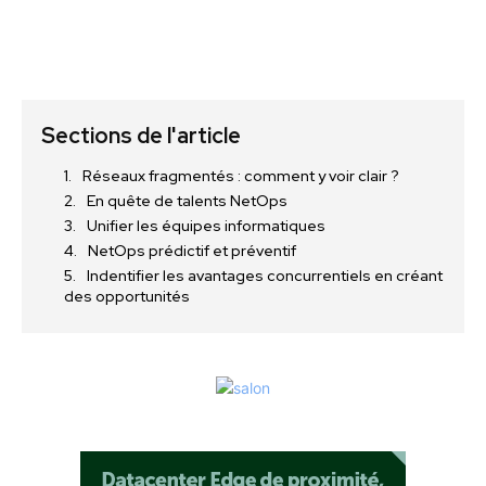
Sections de l'article
Réseaux fragmentés : comment y voir clair ?
En quête de talents NetOps
Unifier les équipes informatiques
NetOps prédictif et préventif
Indentifier les avantages concurrentiels en créant
des opportunités