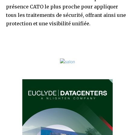
présence CATO le plus proche pour appliquer
tous les traitements de sécurité, offrant ainsi une
protection et une visibilité unifiée.