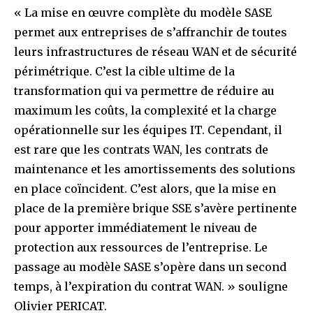
« La mise en œuvre complète du modèle SASE
permet aux entreprises de s’affranchir de toutes
leurs infrastructures de réseau WAN et de sécurité
périmétrique. C’est la cible ultime de la
transformation qui va permettre de réduire au
maximum les coûts, la complexité et la charge
opérationnelle sur les équipes IT. Cependant, il
est rare que les contrats WAN, les contrats de
maintenance et les amortissements des solutions
en place coïncident. C’est alors, que la mise en
place de la première brique SSE s’avère pertinente
pour apporter immédiatement le niveau de
protection aux ressources de l’entreprise. Le
passage au modèle SASE s’opère dans un second
temps, à l’expiration du contrat WAN. » souligne
Olivier PERICAT.