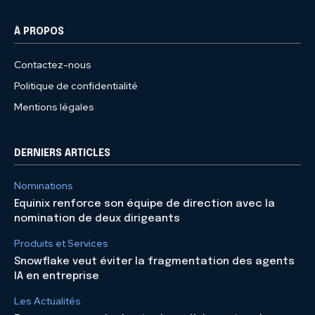
À PROPOS
Contactez-nous
Politique de confidentialité
Mentions légales
DERNIERS ARTICLES
Nominations
Equinix renforce son équipe de direction avec la
nomination de deux dirigeants
Produits et Services
Snowflake veut éviter la fragmentation des agents
IA en entreprise
Les Actualités