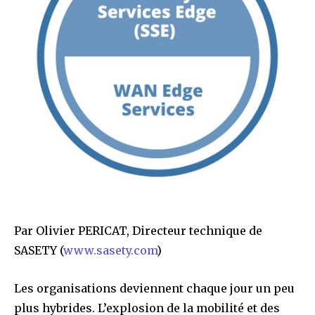
Par Olivier PERICAT, Directeur technique de
SASETY (
www.sasety.com
)
Les organisations deviennent chaque jour un peu
plus hybrides. L’explosion de la mobilité et des