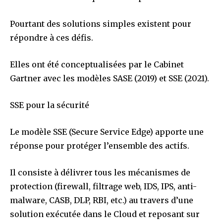
Pourtant des solutions simples existent pour
répondre à ces défis.
Elles ont été conceptualisées par le Cabinet
Gartner avec les modèles SASE (2019) et SSE (2021).
SSE pour la sécurité
Le modèle SSE (Secure Service Edge) apporte une
réponse pour protéger l’ensemble des actifs.
Il consiste à délivrer tous les mécanismes de
protection (firewall, filtrage web, IDS, IPS, anti-
malware, CASB, DLP, RBI, etc.) au travers d’une
solution exécutée dans le Cloud et reposant sur