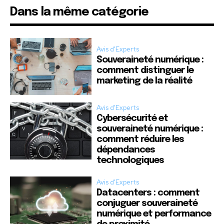
Dans la même catégorie
Avis d'Experts
Souveraineté numérique :
comment distinguer le
marketing de la réalité
Avis d'Experts
Cybersécurité et
souveraineté numérique :
comment réduire les
dépendances
technologiques
Avis d'Experts
Datacenters : comment
conjuguer souveraineté
numérique et performance