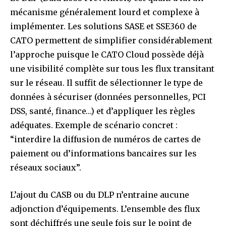
mécanisme généralement lourd et complexe à
implémenter. Les solutions SASE et SSE360 de
CATO permettent de simplifier considérablement
l’approche puisque le CATO Cloud possède déjà
une visibilité complète sur tous les flux transitant
sur le réseau. Il suffit de sélectionner le type de
données à sécuriser (données personnelles, PCI
DSS, santé, finance…) et d’appliquer les règles
adéquates. Exemple de scénario concret :
“interdire la diffusion de numéros de cartes de
paiement ou d’informations bancaires sur les
réseaux sociaux”.
L’ajout du CASB ou du DLP n’entraine aucune
adjonction d’équipements. L’ensemble des flux
sont déchiffrés une seule fois sur le point de