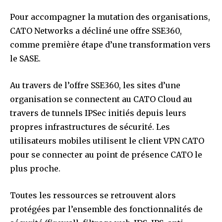
Pour accompagner la mutation des organisations,
CATO Networks a décliné une offre SSE360,
comme première étape d’une transformation vers
le SASE.
Au travers de l’offre SSE360, les sites d’une
organisation se connectent au CATO Cloud au
travers de tunnels IPSec initiés depuis leurs
propres infrastructures de sécurité. Les
utilisateurs mobiles utilisent le client VPN CATO
pour se connecter au point de présence CATO le
plus proche.
Toutes les ressources se retrouvent alors
protégées par l’ensemble des fonctionnalités de