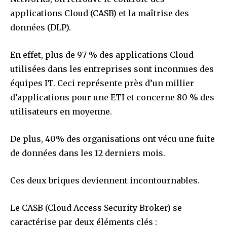
applications Cloud (CASB) et la maîtrise des
données (DLP).
En effet, plus de 97 % des applications Cloud
utilisées dans les entreprises sont inconnues des
équipes IT. Ceci représente près d’un millier
d’applications pour une ETI et concerne 80 % des
utilisateurs en moyenne.
De plus, 40% des organisations ont vécu une fuite
de données dans les 12 derniers mois.
Ces deux briques deviennent incontournables.
Le CASB (Cloud Access Security Broker) se
caractérise par deux éléments clés :