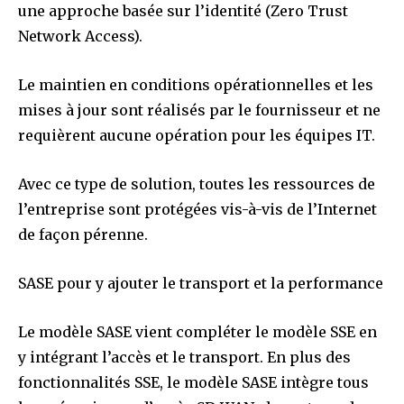
une approche basée sur l’identité (Zero Trust
Network Access).
Le maintien en conditions opérationnelles et les
mises à jour sont réalisés par le fournisseur et ne
requièrent aucune opération pour les équipes IT.
Avec ce type de solution, toutes les ressources de
l’entreprise sont protégées vis-à-vis de l’Internet
de façon pérenne.
SASE pour y ajouter le transport et la performance
Le modèle SASE vient compléter le modèle SSE en
y intégrant l’accès et le transport. En plus des
fonctionnalités SSE, le modèle SASE intègre tous