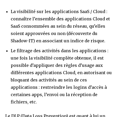
La visibilité sur les applications SaaS / Cloud :
connaître l’ensemble des applications Cloud et
SaaS consommées au sein du réseau, qu’elles
soient approuvées ou non (découverte du
Shadow-IT) en associant un indice de risque.
Le filtrage des activités dans les applications :
une fois la visibilité complète obtenue, il est
possible d’appliquer des règles d’usage aux
différentes applications Cloud, en autorisant ou
bloquant des activités au sein de ces
applications : restreindre les logins d’accès à
certaines apps, l’envoi ou la réception de
fichiers, etc.
Le DLP (Data Loss Prevention) est quant à lui un