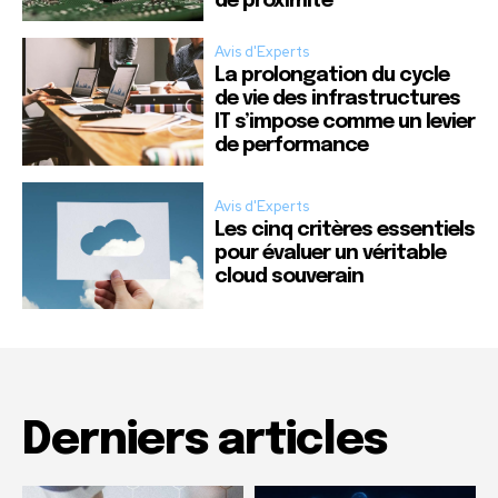
de proximité
Avis d'Experts
La prolongation du cycle
de vie des infrastructures
IT s’impose comme un levier
de performance
Avis d'Experts
Les cinq critères essentiels
pour évaluer un véritable
cloud souverain
Derniers articles