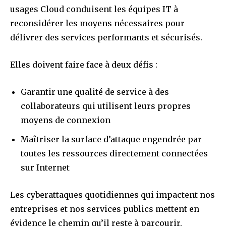
usages Cloud conduisent les équipes IT à
reconsidérer les moyens nécessaires pour
délivrer des services performants et sécurisés.
Elles doivent faire face à deux défis :
Garantir une qualité de service à des
collaborateurs qui utilisent leurs propres
moyens de connexion
Maîtriser la surface d’attaque engendrée par
toutes les ressources directement connectées
sur Internet
Les cyberattaques quotidiennes qui impactent nos
entreprises et nos services publics mettent en
évidence le chemin qu’il reste à parcourir.