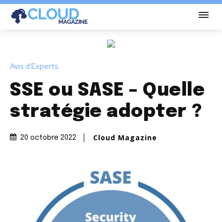
Avis d'Experts
SSE ou SASE – Quelle
stratégie adopter ?
Cloud Magazine
20 octobre 2022