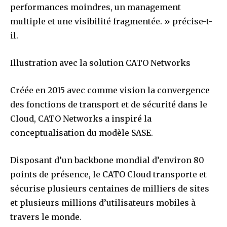
performances moindres, un management
multiple et une visibilité fragmentée. » précise-t-
il.
Illustration avec la solution CATO Networks
Créée en 2015 avec comme vision la convergence
des fonctions de transport et de sécurité dans le
Cloud, CATO Networks a inspiré la
conceptualisation du modèle SASE.
Disposant d’un backbone mondial d’environ 80
points de présence, le CATO Cloud transporte et
sécurise plusieurs centaines de milliers de sites
et plusieurs millions d’utilisateurs mobiles à
travers le monde.