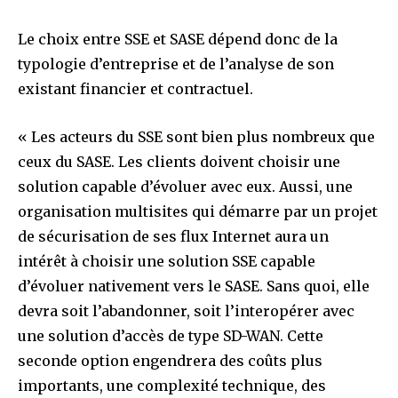
Le choix entre SSE et SASE dépend donc de la
typologie d’entreprise et de l’analyse de son
existant financier et contractuel.
« Les acteurs du SSE sont bien plus nombreux que
ceux du SASE. Les clients doivent choisir une
solution capable d’évoluer avec eux. Aussi, une
organisation multisites qui démarre par un projet
de sécurisation de ses flux Internet aura un
intérêt à choisir une solution SSE capable
d’évoluer nativement vers le SASE. Sans quoi, elle
devra soit l’abandonner, soit l’interopérer avec
une solution d’accès de type SD-WAN. Cette
seconde option engendrera des coûts plus
importants, une complexité technique, des