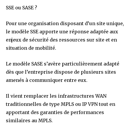
SSE ou SASE ?
Pour une organisation disposant d’un site unique,
le modèle SSE apporte une réponse adaptée aux
enjeux de sécurité des ressources sur site et en
situation de mobilité.
Le modèle SASE s’avère particulièrement adapté
dès que l’entreprise dispose de plusieurs sites
amenés à communiquer entre eux.
Il vient remplacer les infrastructures WAN
traditionnelles de type MPLS ou IP VPN tout en
apportant des garanties de performances
similaires au MPLS.