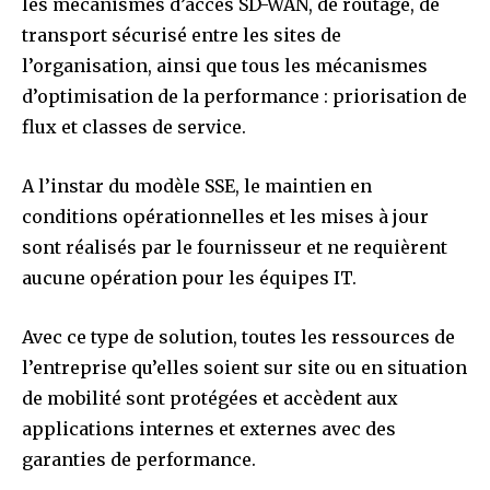
les mécanismes d’accès SD-WAN, de routage, de
transport sécurisé entre les sites de
l’organisation, ainsi que tous les mécanismes
d’optimisation de la performance : priorisation de
flux et classes de service.
A l’instar du modèle SSE, le maintien en
conditions opérationnelles et les mises à jour
sont réalisés par le fournisseur et ne requièrent
aucune opération pour les équipes IT.
Avec ce type de solution, toutes les ressources de
l’entreprise qu’elles soient sur site ou en situation
de mobilité sont protégées et accèdent aux
applications internes et externes avec des
garanties de performance.