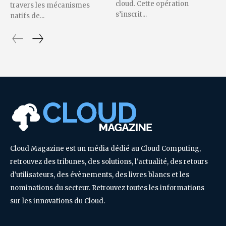
cloud. Cette opération
travers les mécanismes
s’inscrit...
natifs de...
Cloud Magazine est un média dédié au Cloud Computing,
retrouvez des tribunes, des solutions, l'actualité, des retours
d'utilisateurs, des évènements, des livres blancs et les
nominations du secteur. Retrouvez toutes les informations
sur les innovations du Cloud.