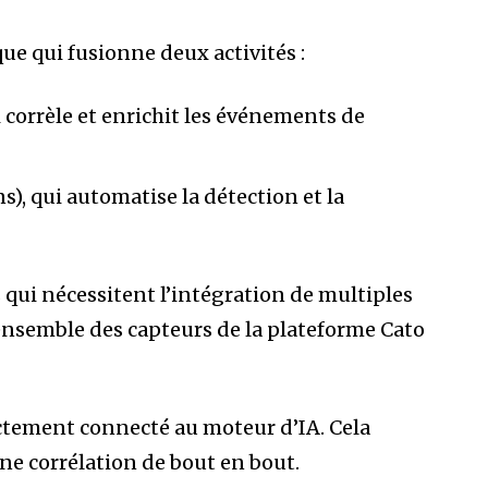
ue qui fusionne deux activités :
corrèle et enrichit les événements de
s), qui automatise la détection et la
qui nécessitent l’intégration de multiples
’ensemble des capteurs de la plateforme Cato
ectement connecté au moteur d’IA. Cela
une corrélation de bout en bout.