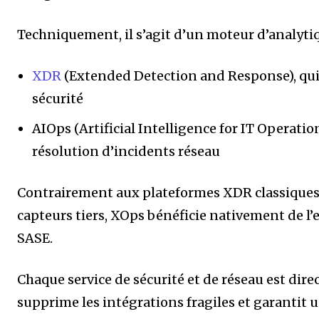
Techniquement, il s’agit d’un moteur d’analytiq
XDR
(Extended Detection and Response), qui 
sécurité
AIOps (Artificial Intelligence for IT Operation
résolution d’incidents réseau
Contrairement aux plateformes XDR classiques 
capteurs tiers, XOps bénéficie nativement de l
SASE.
Chaque service de sécurité et de réseau est dir
supprime les intégrations fragiles et garantit 