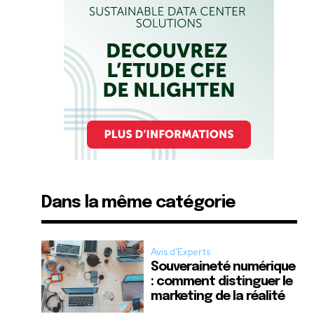
Dans la même catégorie
Avis d'Experts
Souveraineté numérique
: comment distinguer le
marketing de la réalité