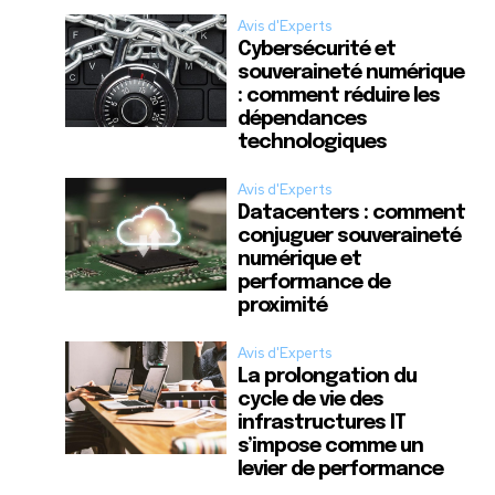
Avis d'Experts
Cybersécurité et
souveraineté numérique
: comment réduire les
dépendances
technologiques
Avis d'Experts
Datacenters : comment
conjuguer souveraineté
numérique et
performance de
proximité
Avis d'Experts
La prolongation du
cycle de vie des
infrastructures IT
s’impose comme un
levier de performance