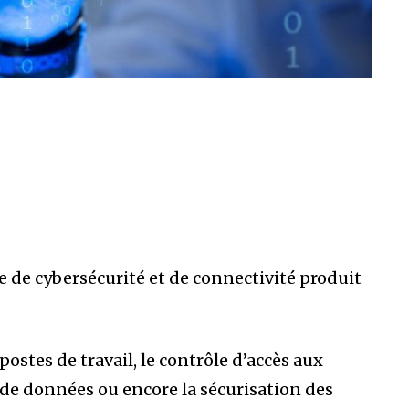
 de cybersécurité et de connectivité produit
ostes de travail, le contrôle d’accès aux
e de données ou encore la sécurisation des