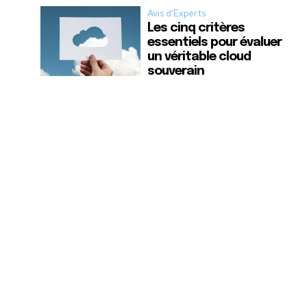
Avis d'Experts
Les cinq critères
essentiels pour évaluer
un véritable cloud
souverain