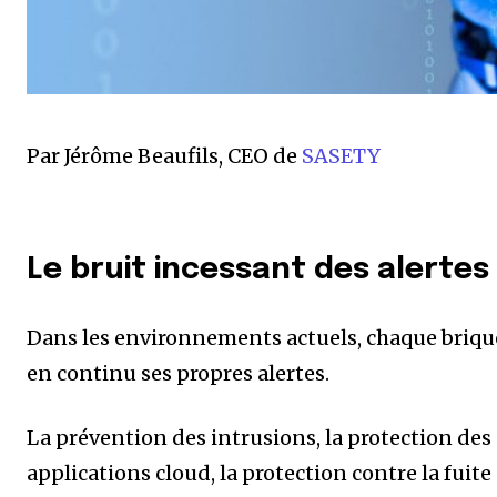
Par Jérôme Beaufils, CEO de
SASETY
Le bruit incessant des alertes
Dans les environnements actuels, chaque brique
en continu ses propres alertes.
La prévention des intrusions, la protection des p
applications cloud, la protection contre la fuit